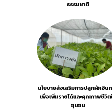
ธรรมชาติ
นโยบายส่งเสริมการปลูกผักอินทร
เพื่อเพิ่มรายได้และคุณภาพชีวิต
ชุมชน