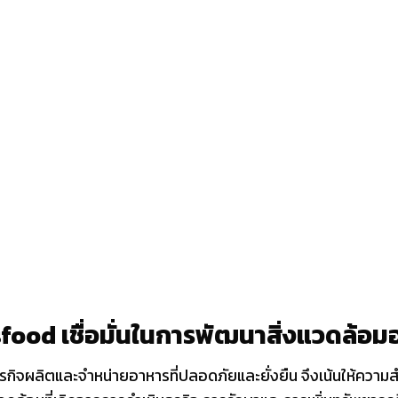
ood เชื่อมั่นในการพัฒนาสิ่งแวดล้อมอย
ุรกิจผลิตและจำหน่ายอาหารที่ปลอดภัยและยั่งยืน จึงเน้นให้ความ