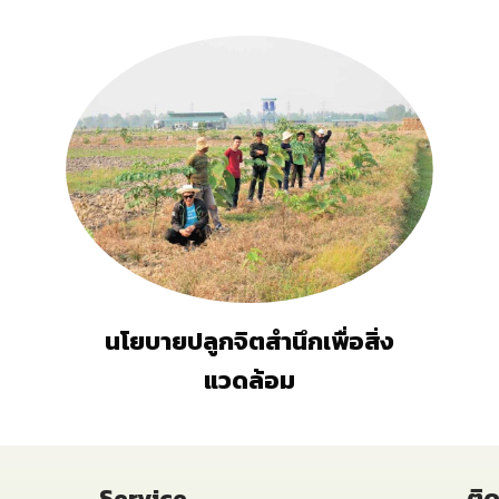
นโยบายปลูกจิตสำนึกเพื่อสิ่ง
แวดล้อม
Service
ติ