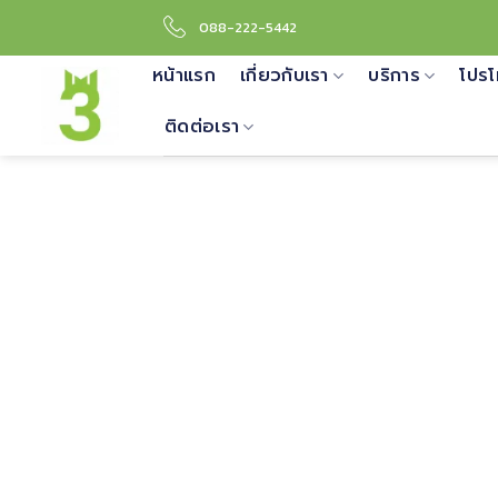
Skip
088-222-5442
to
content
หน้าแรก
เกี่ยวกับเรา
บริการ
โปรโ
ติดต่อเรา
นโยบ