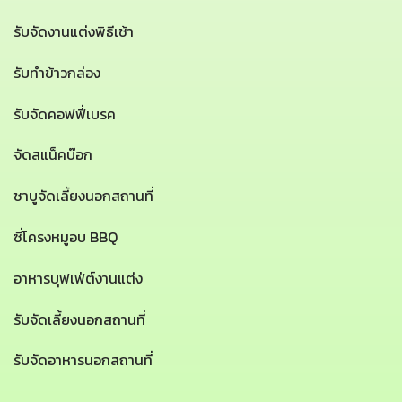
รับจัดงานแต่งพิธีเช้า
รับทำข้าวกล่อง
รับจัดคอฟฟี่เบรค
จัดสแน็คบ๊อก
ชาบูจัดเลี้ยงนอกสถานที่
ซี่โครงหมูอบ BBQ
อาหารบุฟเฟ่ต์งานแต่ง
รับจัดเลี้ยงนอกสถานที่
รับจัดอาหารนอกสถานที่