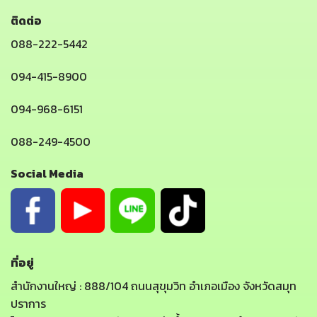
ติดต่อ
088-222-5442
094-415-8900
094-968-6151
088-249-4500
Social Media
ที่อยู่
สำนักงานใหญ่ : 888/104 ถนนสุขุมวิท อำเภอเมือง จังหวัดสมุท
ปราการ