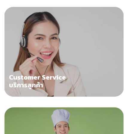
Customer Service
บริการลูกค้า