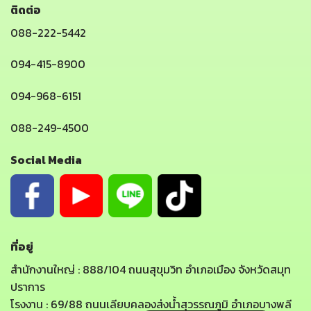
ติดต่อ
088-222-5442
094-415-8900
094-968-6151
088-249-4500
Social Media
ที่อยู่
สำนักงานใหญ่ : 888/104 ถนนสุขุมวิท อำเภอเมือง จังหวัดสมุท
ปราการ
โรงงาน : 69/88 ถนนเลียบคลองส่งน้ำสุวรรณภูมิ อำเภอบางพลี