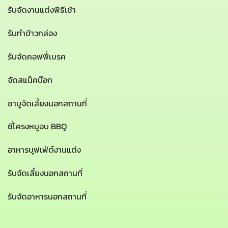
รับจัดงานแต่งพิธีเช้า
รับทำข้าวกล่อง
รับจัดคอฟฟี่เบรค
จัดสแน็คบ๊อก
ชาบูจัดเลี้ยงนอกสถานที่
ซี่โครงหมูอบ BBQ
อาหารบุฟเฟ่ต์งานแต่ง
รับจัดเลี้ยงนอกสถานที่
รับจัดอาหารนอกสถานที่