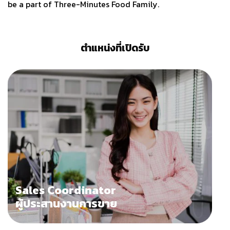
be a part of Three-Minutes Food Family.
ตำแหน่งที่เปิดรับ
Sales Coordinator
ผู้ประสานงานการขาย