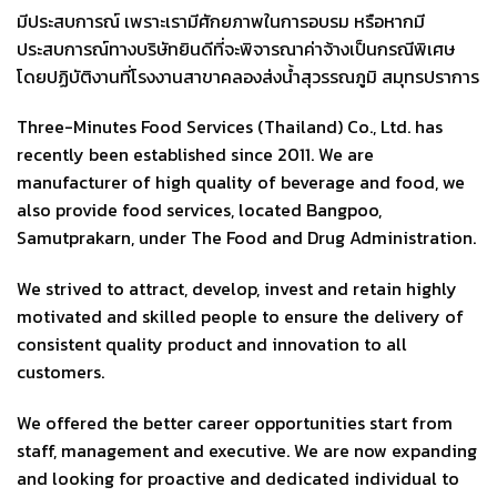
มีประสบการณ์ เพราะเรามีศักยภาพในการอบรม หรือหากมี
ประสบการณ์ทางบริษัทยินดีที่จะพิจารณาค่าจ้างเป็นกรณีพิเศษ
โดยปฏิบัติงานที่โรงงานสาขาคลองส่งน้ำสุวรรณภูมิ สมุทรปราการ
Three-Minutes Food Services (Thailand) Co., Ltd. has
recently been established since 2011. We are
manufacturer of high quality of beverage and food, we
also provide food services, located Bangpoo,
Samutprakarn, under The Food and Drug Administration.
We strived to attract, develop, invest and retain highly
motivated and skilled people to ensure the delivery of
consistent quality product and innovation to all
customers.
We offered the better career opportunities start from
staff, management and executive. We are now expanding
and looking for proactive and dedicated individual to