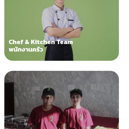
Chef & Kitchen Team
พนักงานครัว