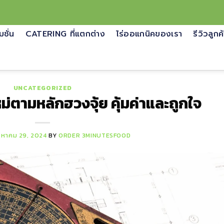
มชั่น
CATERING ที่แตกต่าง
ไร่ออแกนิคของเรา
รีวิวลูกค
UNCATEGORIZED
หม่ตามหลักฮวงจุ้ย คุ้มค่าและถูกใจ
งหาคม 29, 2024
BY
ORDER 3MINUTESFOOD