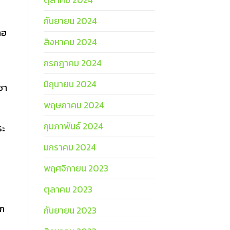
กันยายน 2024
กฮ
สิงหาคม 2024
กรกฎาคม 2024
มิถุนายน 2024
ชา
พฤษภาคม 2024
กุมภาพันธ์ 2024
ระ
มกราคม 2024
พฤศจิกายน 2023
ตุลาคม 2023
ุก
กันยายน 2023