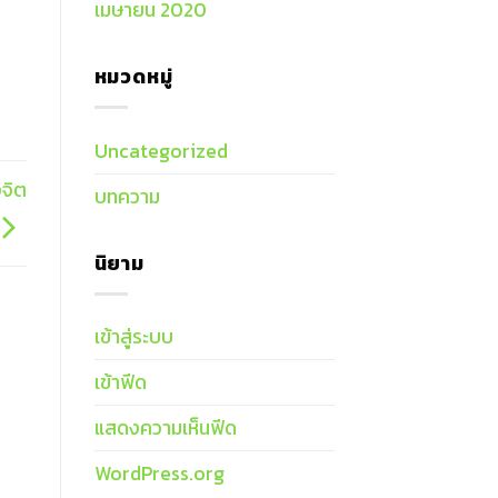
เมษายน 2020
หมวดหมู่
Uncategorized
งจิต
บทความ
นิยาม
เข้าสู่ระบบ
เข้าฟีด
แสดงความเห็นฟีด
WordPress.org