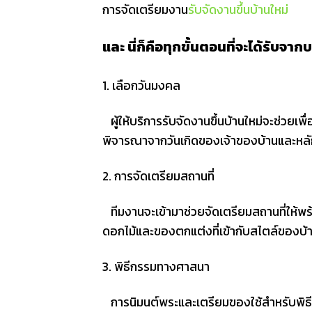
การจัดเตรียมงาน
รับจัดงานขึ้นบ้านใหม่
และ นี่ก็คือทุกขั้นตอนที่จะได้รับจ
1. เลือกวันมงคล
ผู้ให้บริการรับจัดงานขึ้นบ้านใหม่จะช่วยเพื
พิจารณาจากวันเกิดของเจ้าของบ้านและหลัก
2. การจัดเตรียมสถานที่
ทีมงานจะเข้ามาช่วยจัดเตรียมสถานที่ให้พ
ดอกไม้และของตกแต่งที่เข้ากับสไตล์ของบ้
3. พิธีกรรมทางศาสนา
การนิมนต์พระและเตรียมของใช้สำหรับพิธีกร