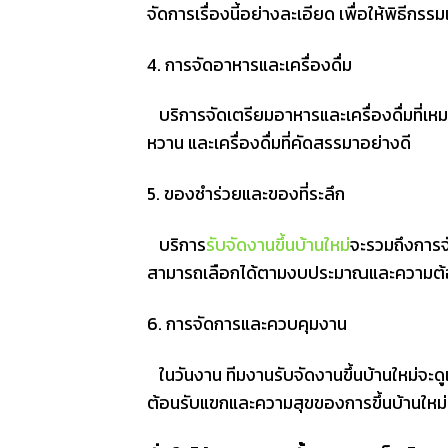
จัดการเรื่องนี้อย่างละเอียด เพื่อให้พิธีก
4. การจัดอาหารและเครื่องดื่ม
บริการจัดเตรียมอาหารและเครื่องดื่มที่เห
หวาน และเครื่องดื่มที่คัดสรรมาอย่างดี
5. ของชำร่วยและของที่ระลึก
บริการ
รับจัดงานขึ้นบ้านใหม่
จะรวมถึงการจ
สามารถเลือกได้ตามงบประมาณและความต้
6. การจัดการและควบคุมงาน
ในวันงาน ทีมงานรับจัดงานขึ้นบ้านใหม่จะด
ต้อนรับแขกและความสุขของการขึ้นบ้านใหม่