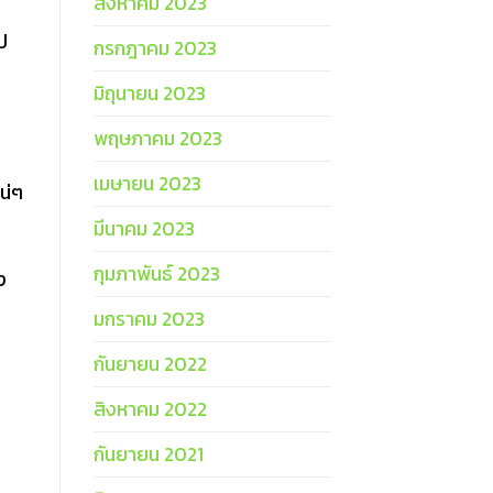
สิงหาคม 2023
ป
กรกฎาคม 2023
มิถุนายน 2023
พฤษภาคม 2023
เมษายน 2023
น่ๆ
มีนาคม 2023
กุมภาพันธ์ 2023
ง
มกราคม 2023
กันยายน 2022
สิงหาคม 2022
กันยายน 2021