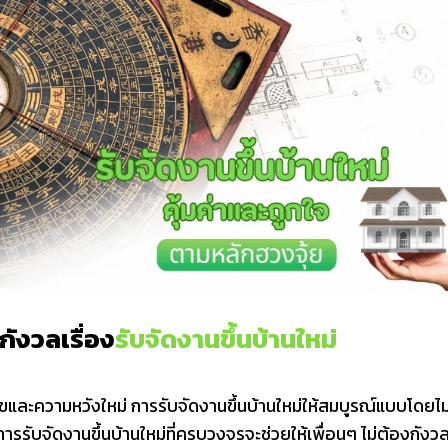
กังวลเรื่อง
รับจัดงานขึ้นบ้านใหม่
ขและความหวังใหม่ การรับจัดงานขึ้นบ้านใหม่ให้สมบูรณ์แบบโดยไม
รรับจัดงานขึ้นบ้านใหม่ที่ครบวงจรจะช่วยให้เพื่อนๆ ไม่ต้องกังว