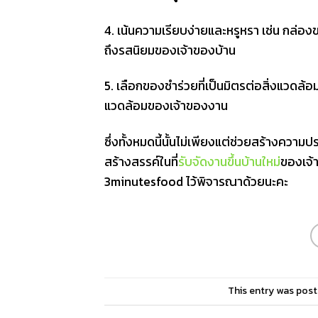
4. เน้นความเรียบง่ายและหรูหรา เช่น กล่อ
ถึงรสนิยมของเจ้าของบ้าน
5. เลือกของชำร่วยที่เป็นมิตรต่อสิ่งแวดล้อ
แวดล้อมของเจ้าของงาน
ซึ่งทั้งหมดนี้นั้นไม่เพียงแต่ช่วยสร้างควา
สร้างสรรค์ในที่
รับจัดงานขึ้นบ้านใหม่
ของเจ้
3minutesfood ไว้พิจารณาด้วยนะคะ
This entry was post