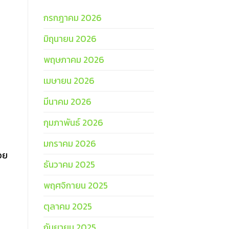
กรกฎาคม 2026
มิถุนายน 2026
พฤษภาคม 2026
เมษายน 2026
มีนาคม 2026
กุมภาพันธ์ 2026
มกราคม 2026
วย
ธันวาคม 2025
พฤศจิกายน 2025
ตุลาคม 2025
กันยายน 2025