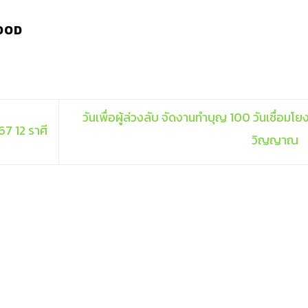
OOD
วันเพื่อผู้ล่วงลับ จัดงานทำบุญ 100 วันเชื่อมโย
67 12 ราศี
วิญญาณ