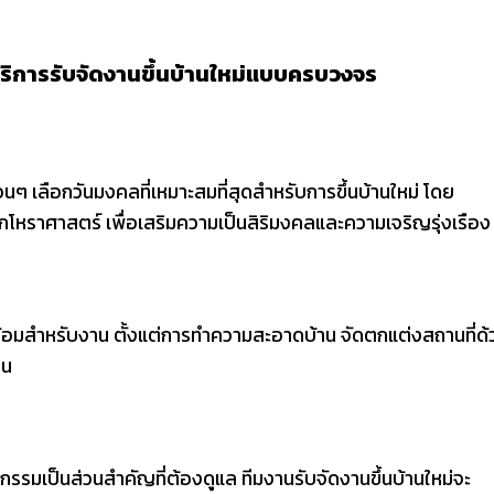
ากบริการรับจัดงานขึ้นบ้านใหม่แบบครบวงจร
่อนๆ เลือกวันมงคลที่เหมาะสมที่สุดสำหรับการขึ้นบ้านใหม่ โดย
โหราศาสตร์ เพื่อเสริมความเป็นสิริมงคลและความเจริญรุ่งเรือง
ร้อมสำหรับงาน ตั้งแต่การทำความสะอาดบ้าน จัดตกแต่งสถานที่ด้
าน
รมเป็นส่วนสำคัญที่ต้องดูแล ทีมงานรับจัดงานขึ้นบ้านใหม่จะ