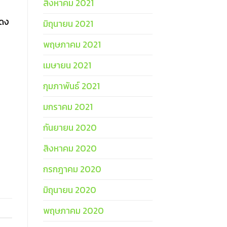
สิงหาคม 2021
สดง
มิถุนายน 2021
พฤษภาคม 2021
เมษายน 2021
กุมภาพันธ์ 2021
มกราคม 2021
กันยายน 2020
สิงหาคม 2020
กรกฎาคม 2020
มิถุนายน 2020
พฤษภาคม 2020