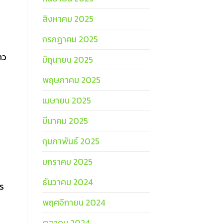
สิงหาคม 2025
กรกฎาคม 2025
าว
มิถุนายน 2025
พฤษภาคม 2025
เมษายน 2025
มีนาคม 2025
กุมภาพันธ์ 2025
มกราคม 2025
ธันวาคม 2024
าร
พฤศจิกายน 2024
ตุลาคม 2024