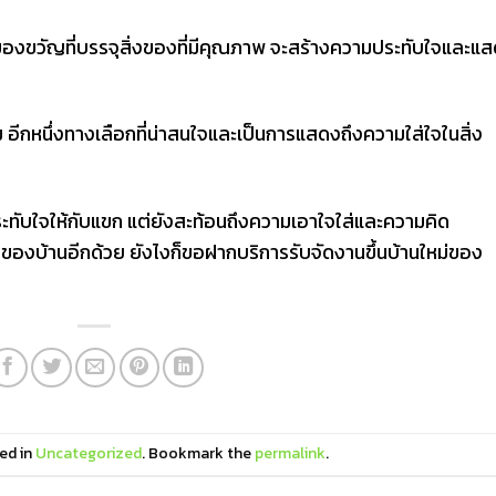
งของขวัญที่บรรจุสิ่งของที่มีคุณภาพ จะสร้างความประทับใจและแ
ม อีกหนึ่งทางเลือกที่น่าสนใจและเป็นการแสดงถึงความใส่ใจในสิ่ง
มประทับใจให้กับแขก แต่ยังสะท้อนถึงความเอาใจใส่และความคิด
าของบ้านอีกด้วย ยังไงก็ขอฝากบริการรับจัดงานขึ้นบ้านใหม่ของ
ed in
Uncategorized
. Bookmark the
permalink
.