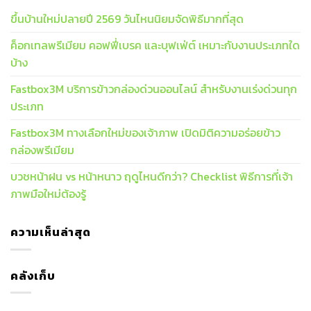
ขึ้นบ้านใหม่ปลายปี 2569 วันไหนนิยมจัดพิธีมากที่สุด
ค็อกเทลพรีเมียม คอฟฟี่เบรค และบุฟเฟ่ต์ เหมาะกับงานประเภทใด
บ้าง
Fastbox3M บริการข้าวกล่องด่วนออนไลน์ สำหรับงานเร่งด่วนทุก
ประเภท
Fastbox3M ทางเลือกใหม่ของเจ้าภาพ เปิดมิติความอร่อยข้าว
กล่องพรีเมียม
บวชหน้าฝน vs หน้าหนาว ฤดูไหนดีกว่า? Checklist พิธีการที่เจ้า
ภาพมือใหม่ต้องรู้
ความเห็นล่าสุด
คลังเก็บ