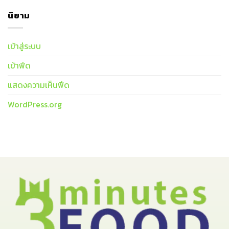
นิยาม
เข้าสู่ระบบ
เข้าฟีด
แสดงความเห็นฟีด
WordPress.org