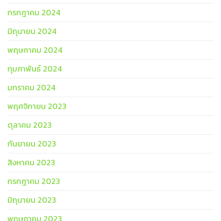
กรกฎาคม 2024
มิถุนายน 2024
พฤษภาคม 2024
กุมภาพันธ์ 2024
มกราคม 2024
พฤศจิกายน 2023
ตุลาคม 2023
กันยายน 2023
สิงหาคม 2023
กรกฎาคม 2023
มิถุนายน 2023
พฤษภาคม 2023