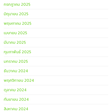
กรกฎาคม 2025
มิถุนายน 2025
พฤษภาคม 2025
เมษายน 2025
มีนาคม 2025
กุมภาพันธ์ 2025
มกราคม 2025
ธันวาคม 2024
พฤศจิกายน 2024
ตุลาคม 2024
กันยายน 2024
สิงหาคม 2024