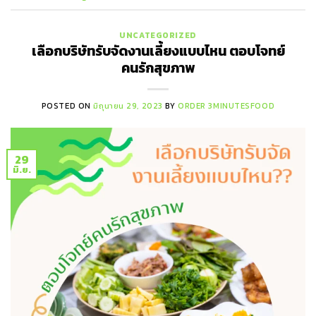
UNCATEGORIZED
เลือกบริษัทรับจัดงานเลี้ยงแบบไหน ตอบโจทย์
คนรักสุขภาพ
POSTED ON
มิถุนายน 29, 2023
BY
ORDER 3MINUTESFOOD
29
มิ.ย.