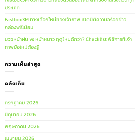
ประเภท
Fastbox3M ทางเลือกใหม่ของเจ้าภาพ เปิดมิติความอร่อยข้าว
กล่องพรีเมียม
บวชหน้าฝน vs หน้าหนาว ฤดูไหนดีกว่า? Checklist พิธีการที่เจ้า
ภาพมือใหม่ต้องรู้
ความเห็นล่าสุด
คลังเก็บ
กรกฎาคม 2026
มิถุนายน 2026
พฤษภาคม 2026
เมษายน 2026