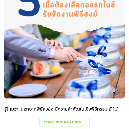
รู้ไหมว่า! นอกจากพิธีสงฆ์จะมีความสำคัญในเชิงพิธีกรรม ยั […]
CONTINUE READING
→