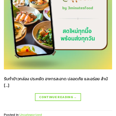
รับทำข้าวกล่อง ประหยัด อาหารสะอาด ปลอดภัย และอร่อย สำนั
[…]
CONTINUE READING
→
Posted in
Uncategorized