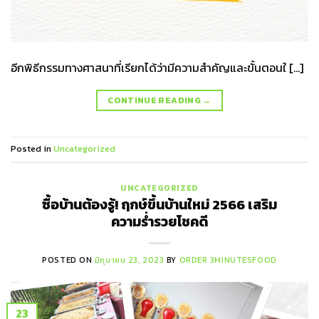
อีกพิธีกรรมทางศาสนาที่เรียกได้ว่ามีความสำคัญและขั้นตอนใ […]
CONTINUE READING
→
Posted in
Uncategorized
UNCATEGORIZED
ซื้อบ้านต้องรู้! ฤกษ์ขึ้นบ้านใหม่ 2566 เสริม
ความร่ำรวยโชคดี
POSTED ON
มิถุนายน 23, 2023
BY
ORDER 3MINUTESFOOD
23