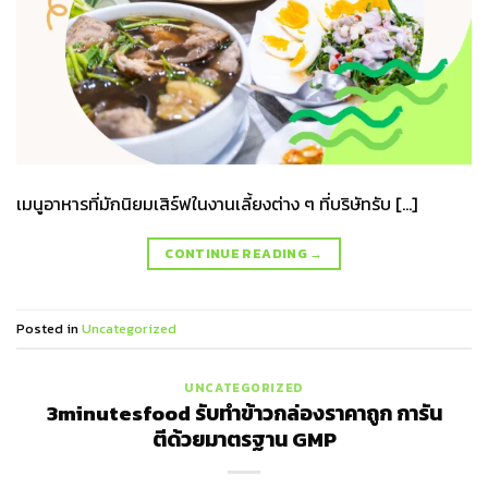
เมนูอาหารที่มักนิยมเสิร์ฟในงานเลี้ยงต่าง ๆ ที่บริษัทรับ […]
CONTINUE READING
→
Posted in
Uncategorized
UNCATEGORIZED
3minutesfood รับทำข้าวกล่องราคาถูก การัน
ตีด้วยมาตรฐาน GMP