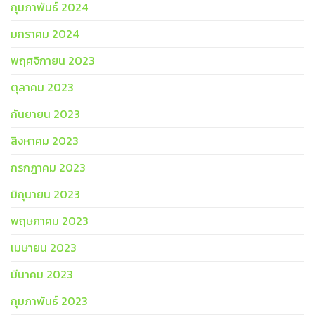
กุมภาพันธ์ 2024
มกราคม 2024
พฤศจิกายน 2023
ตุลาคม 2023
กันยายน 2023
สิงหาคม 2023
กรกฎาคม 2023
มิถุนายน 2023
พฤษภาคม 2023
เมษายน 2023
มีนาคม 2023
กุมภาพันธ์ 2023