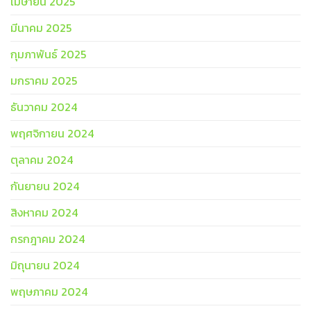
เมษายน 2025
มีนาคม 2025
กุมภาพันธ์ 2025
มกราคม 2025
ธันวาคม 2024
พฤศจิกายน 2024
ตุลาคม 2024
กันยายน 2024
สิงหาคม 2024
กรกฎาคม 2024
มิถุนายน 2024
พฤษภาคม 2024