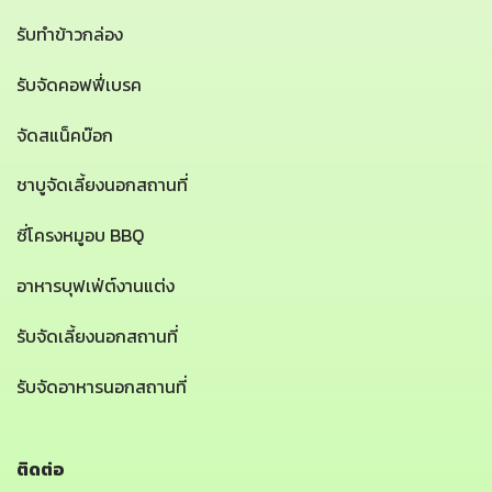
รับทำข้าวกล่อง
รับจัดคอฟฟี่เบรค
จัดสแน็คบ๊อก
ชาบูจัดเลี้ยงนอกสถานที่
ซี่โครงหมูอบ BBQ
อาหารบุฟเฟ่ต์งานแต่ง
รับจัดเลี้ยงนอกสถานที่
รับจัดอาหารนอกสถานที่
ติดต่อ