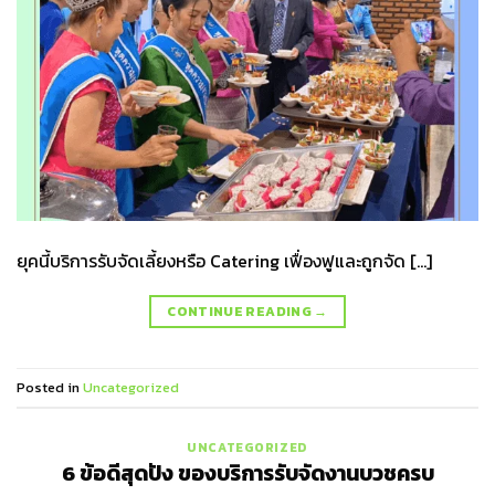
ยุคนี้บริการรับจัดเลี้ยงหรือ Catering เฟื่องฟูและถูกจัด […]
CONTINUE READING
→
Posted in
Uncategorized
UNCATEGORIZED
6 ข้อดีสุดปัง ของบริการรับจัดงานบวชครบ