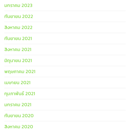
มกราคม 2023
กันยายน 2022
สิงหาคม 2022
กันยายน 2021
สิงหาคม 2021
มิถุนายน 2021
พฤษภาคม 2021
เมษายน 2021
กุมภาพันธ์ 2021
มกราคม 2021
กันยายน 2020
สิงหาคม 2020