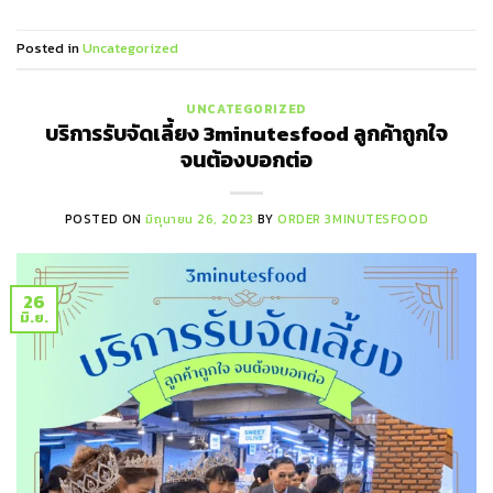
Posted in
Uncategorized
UNCATEGORIZED
บริการรับจัดเลี้ยง 3minutesfood ลูกค้าถูกใจ
จนต้องบอกต่อ
POSTED ON
มิถุนายน 26, 2023
BY
ORDER 3MINUTESFOOD
26
มิ.ย.