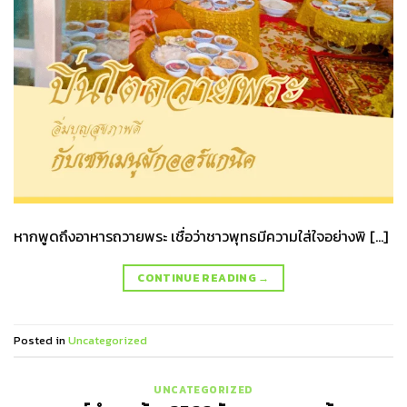
หากพูดถึงอาหารถวายพระ เชื่อว่าชาวพุทธมีความใส่ใจอย่างพิ […]
CONTINUE READING
→
Posted in
Uncategorized
UNCATEGORIZED