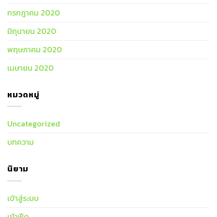
กรกฎาคม 2020
มิถุนายน 2020
พฤษภาคม 2020
เมษายน 2020
หมวดหมู่
Uncategorized
บทความ
นิยาม
เข้าสู่ระบบ
เข้าฟีด