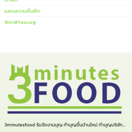
แสดงความเห็นฟีด
WordPress.org
3minutesfood รับจัดงานบุญ ทำบุญขึ้นบ้านใหม่ ทำบุญบริษัท...