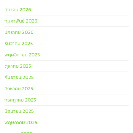
มีนาคม 2026
กุมภาพันธ์ 2026
มกราคม 2026
ธันวาคม 2025
พฤศจิกายน 2025
ตุลาคม 2025
กันยายน 2025
สิงหาคม 2025
กรกฎาคม 2025
มิถุนายน 2025
พฤษภาคม 2025