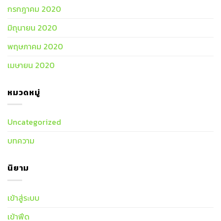
กรกฎาคม 2020
มิถุนายน 2020
พฤษภาคม 2020
เมษายน 2020
หมวดหมู่
Uncategorized
บทความ
นิยาม
เข้าสู่ระบบ
เข้าฟีด