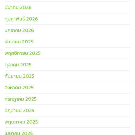
มีนาคม 2026
กุมภาพันธ์ 2026
มกราคม 2026
ธันวาคม 2025
พฤศจิกายน 2025
ตุลาคม 2025
กันยายน 2025
สิงหาคม 2025
กรกฎาคม 2025
มิถุนายน 2025
พฤษภาคม 2025
เมษายน 2025