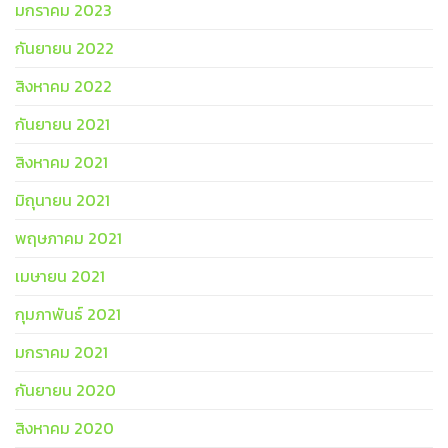
มกราคม 2023
กันยายน 2022
สิงหาคม 2022
กันยายน 2021
สิงหาคม 2021
มิถุนายน 2021
พฤษภาคม 2021
เมษายน 2021
กุมภาพันธ์ 2021
มกราคม 2021
กันยายน 2020
สิงหาคม 2020