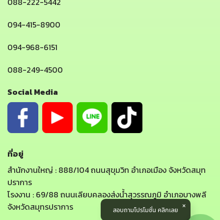
088-222-5442
094-415-8900
094-968-6151
088-249-4500
Social Media
ที่อยู่
สำนักงานใหญ่ : 888/104 ถนนสุขุมวิท อำเภอเมือง จังหวัดสมุท
ปราการ
โรงงาน : 69/88 ถนนเลียบคลองส่งน้ำสุวรรณภูมิ อำเภอบางพลี
จังหวัดสมุทรปราการ
สอบถามโปรโมชั่น คลิกเลย