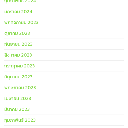
กุมภาพันธ์ 2024
มกราคม 2024
พฤศจิกายน 2023
ตุลาคม 2023
กันยายน 2023
สิงหาคม 2023
กรกฎาคม 2023
มิถุนายน 2023
พฤษภาคม 2023
เมษายน 2023
มีนาคม 2023
กุมภาพันธ์ 2023