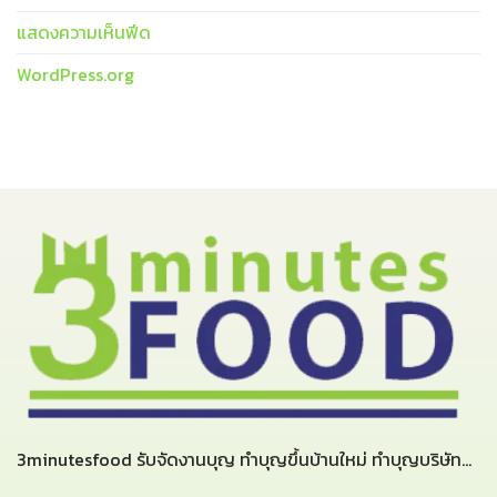
แสดงความเห็นฟีด
WordPress.org
3minutesfood รับจัดงานบุญ ทำบุญขึ้นบ้านใหม่ ทำบุญบริษัท...