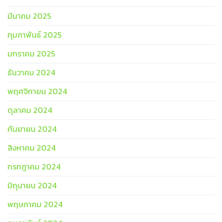
มีนาคม 2025
กุมภาพันธ์ 2025
มกราคม 2025
ธันวาคม 2024
พฤศจิกายน 2024
ตุลาคม 2024
กันยายน 2024
สิงหาคม 2024
กรกฎาคม 2024
มิถุนายน 2024
พฤษภาคม 2024