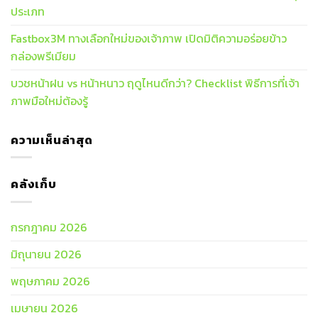
ประเภท
Fastbox3M ทางเลือกใหม่ของเจ้าภาพ เปิดมิติความอร่อยข้าว
กล่องพรีเมียม
บวชหน้าฝน vs หน้าหนาว ฤดูไหนดีกว่า? Checklist พิธีการที่เจ้า
ภาพมือใหม่ต้องรู้
ความเห็นล่าสุด
คลังเก็บ
กรกฎาคม 2026
มิถุนายน 2026
พฤษภาคม 2026
เมษายน 2026