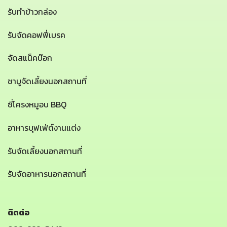
รับทำข้าวกล่อง
รับจัดคอฟฟี่เบรค
จัดสแน็คบ๊อก
ชาบูจัดเลี้ยงนอกสถานที่
ซี่โครงหมูอบ BBQ
อาหารบุฟเฟ่ต์งานแต่ง
รับจัดเลี้ยงนอกสถานที่
รับจัดอาหารนอกสถานที่
ติดต่อ