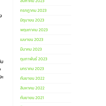
สิงหาคม 2023
กรกฎาคม 2023
อง
มิถุนายน 2023
พฤษภาคม 2023
เมษายน 2023
มีนาคม 2023
กุมภาพันธ์ 2023
ับ
มกราคม 2023
ง
จะ
กันยายน 2022
สิงหาคม 2022
กันยายน 2021