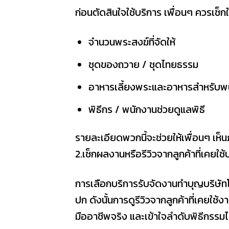
ก่อนตัดสินใจใช้บริการ เพื่อนๆ ควรเช็กใ
จำนวนพระสงฆ์ที่จัดให้
ชุดของถวาย / ชุดไทยธรรม
อาหารเลี้ยงพระและอาหารสำหรับพ
พิธีกร / พนักงานช่วยดูแลพิธี
รายละเอียดพวกนี้จะช่วยให้เพื่อนๆ เห็น
2.เช็กผลงานหรือรีวิวจากลูกค้าที่เคยใช้
การเลือกบริการรับจัดงานทําบุญบริษัทโด
ปก ดังนั้นการดูรีวิวจากลูกค้าที่เคยใช้
มืออาชีพจริง และเข้าใจลำดับพิธีกรร