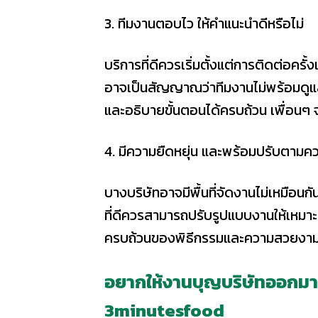
3. ทีมงานตอบไว ให้คำแนะนำดีหรือไม่
บริการที่ดีควรเริ่มตั้งแต่การติดต่อคร
อาจเป็นสัญญาณว่าทีมงานไม่พร้อมดูแล
และอธิบายขั้นตอนได้ครบถ้วน เพื่อนๆ 
4. มีความยืดหยุ่น และพร้อมปรับตาม
บางบริษัทอาจมีพื้นที่จัดงานไม่เหมือน
ที่ดีควรสามารถปรับรูปแบบงานให้เหม
ครบถ้วนของพิธีกรรมและความสวยงา
อยากให้งานบุญบริษัทออกมาด
3minutesfood