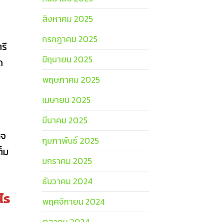
สิงหาคม 2025
กรกฎาคม 2025
รี
มิถุนายน 2025
ด
พฤษภาคม 2025
เมษายน 2025
มีนาคม 2025
กจ
กุมภาพันธ์ 2025
็ม
มกราคม 2025
ธันวาคม 2024
ไร
พฤศจิกายน 2024
ตุลาคม 2024