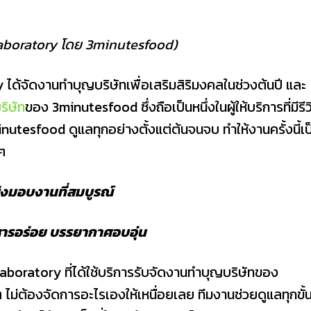
Laboratory โดย 3minutesfood)
y ได้จัดงานทำบุญบริษัทเพื่อเสริมสิริมงคลในช่วงต้นปี และ
ริษัท
ของ 3minutesfood ซึ่งถือเป็นหนึ่งในผู้ให้บริการที่มีรีว
tesfood ดูแลทุกอย่างตั้งแต่ต้นจนจบ ทำให้งานครั้งนี้เป
งๆ
รส่งมอบงานที่สมบูรณ์
ารอร่อย บรรยากาศอบอุ่น
ratory ที่ได้ใช้บริการรับจัดงานทําบุญบริษัทของ
ม่ต้องจัดการอะไรเองให้เหนื่อยเลย ทีมงานช่วยดูแลทุกขั้