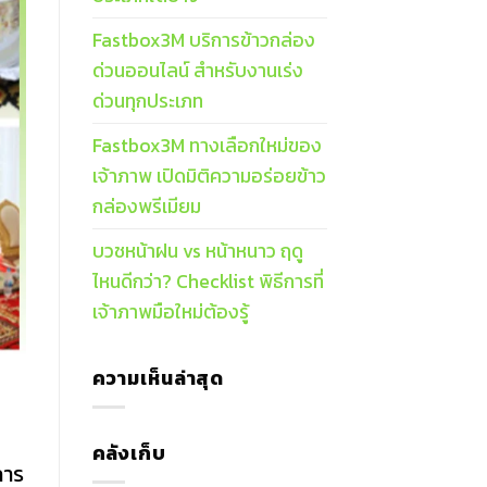
Fastbox3M บริการข้าวกล่อง
ด่วนออนไลน์ สำหรับงานเร่ง
ด่วนทุกประเภท
Fastbox3M ทางเลือกใหม่ของ
เจ้าภาพ เปิดมิติความอร่อยข้าว
กล่องพรีเมียม
บวชหน้าฝน vs หน้าหนาว ฤดู
ไหนดีกว่า? Checklist พิธีการที่
เจ้าภาพมือใหม่ต้องรู้
ความเห็นล่าสุด
คลังเก็บ
การ