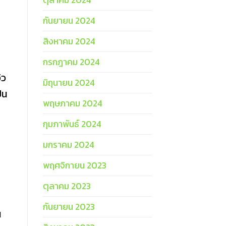
กันยายน 2024
สิงหาคม 2024
กรกฎาคม 2024
ิว
มิถุนายน 2024
็น
พฤษภาคม 2024
กุมภาพันธ์ 2024
มกราคม 2024
พฤศจิกายน 2023
ตุลาคม 2023
กันยายน 2023
น