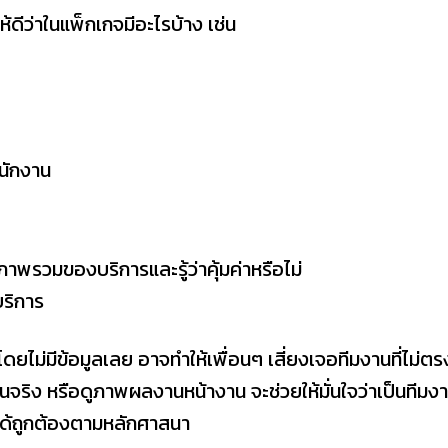
ห้ดีว่าในแพ็กเกจมีอะไรบ้าง เช่น
นักงาน
ภาพรวมของบริการและรู้ว่าคุ้มค่าหรือไม่
บริการ
ยไม่มีข้อมูลเลย อาจทำให้เพื่อนๆ เสี่ยงเจอทีมงานที่ไม่ตร
งานจริง หรือดูภาพผลงานหน้างาน จะช่วยให้มั่นใจว่าเป็นทีมง
มได้ถูกต้องตามหลักศาสนา