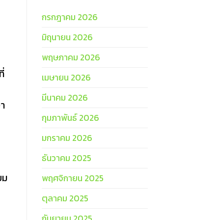
กรกฎาคม 2026
มิถุนายน 2026
พฤษภาคม 2026
ี่
เมษายน 2026
มีนาคม 2026
งา
กุมภาพันธ์ 2026
มกราคม 2026
ธันวาคม 2025
ยม
พฤศจิกายน 2025
ตุลาคม 2025
กันยายน 2025