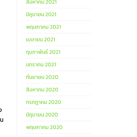
สิงหาคม 2021
มิถุนายน 2021
พฤษภาคม 2021
เมษายน 2021
กุมภาพันธ์ 2021
มกราคม 2021
กันยายน 2020
สิงหาคม 2020
กรกฎาคม 2020
ง
มิถุนายน 2020
าน
พฤษภาคม 2020