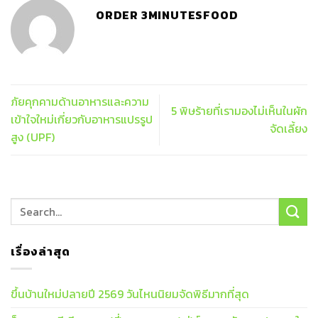
ORDER 3MINUTESFOOD
ภัยคุกคามด้านอาหารและความ
5 พิษร้ายที่เรามองไม่เห็นในผัก
เข้าใจใหม่เกี่ยวกับอาหารแปรรูป
จัดเลี้ยง
สูง (UPF)
เรื่องล่าสุด
ขึ้นบ้านใหม่ปลายปี 2569 วันไหนนิยมจัดพิธีมากที่สุด