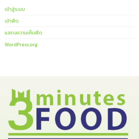
เข้าสู่ระบบ
เข้าฟีด
แสดงความเห็นฟีด
WordPress.org