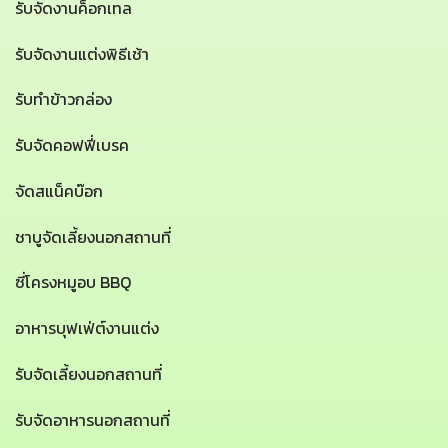
รับจัดงานค็อกเทล
รับจัดงานแต่งพิธีเช้า
รับทำข้าวกล่อง
รับจัดคอฟฟี่เบรค
จัดสแน็คบ๊อก
ชาบูจัดเลี้ยงนอกสถานที่
ซี่โครงหมูอบ BBQ
อาหารบุฟเฟ่ต์งานแต่ง
รับจัดเลี้ยงนอกสถานที่
รับจัดอาหารนอกสถานที่