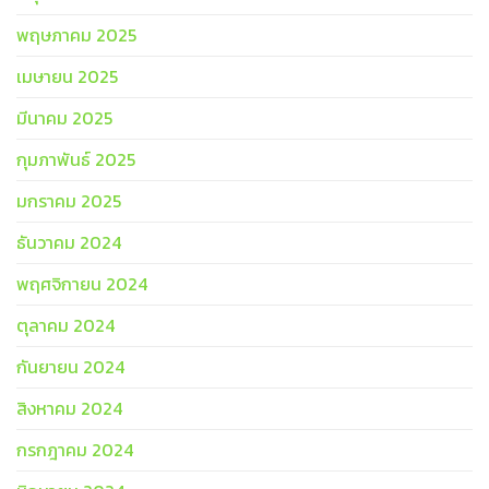
พฤษภาคม 2025
เมษายน 2025
มีนาคม 2025
กุมภาพันธ์ 2025
มกราคม 2025
ธันวาคม 2024
พฤศจิกายน 2024
ตุลาคม 2024
กันยายน 2024
สิงหาคม 2024
กรกฎาคม 2024