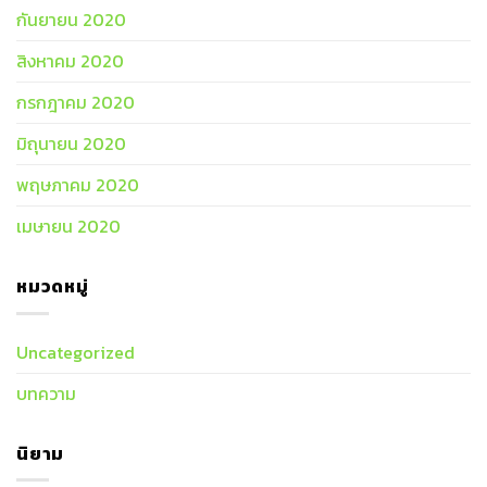
กันยายน 2020
สิงหาคม 2020
กรกฎาคม 2020
มิถุนายน 2020
พฤษภาคม 2020
เมษายน 2020
หมวดหมู่
Uncategorized
บทความ
นิยาม