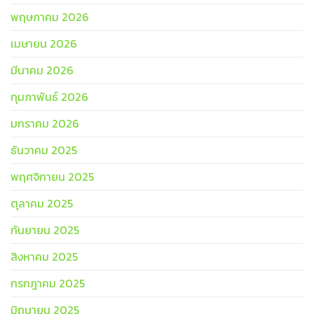
พฤษภาคม 2026
เมษายน 2026
มีนาคม 2026
กุมภาพันธ์ 2026
มกราคม 2026
ธันวาคม 2025
พฤศจิกายน 2025
ตุลาคม 2025
กันยายน 2025
สิงหาคม 2025
กรกฎาคม 2025
มิถุนายน 2025