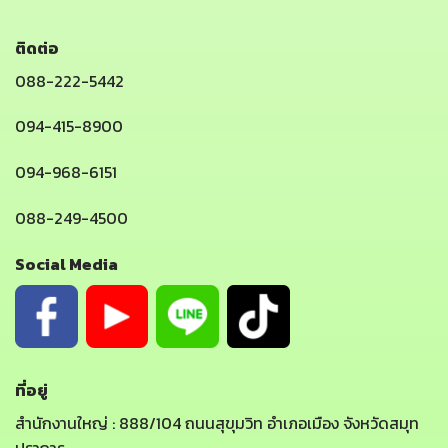
ติดต่อ
088-222-5442
094-415-8900
094-968-6151
088-249-4500
Social Media
ที่อยู่
สำนักงานใหญ่ : 888/104 ถนนสุขุมวิท อำเภอเมือง จังหวัดสมุท
ปราการ