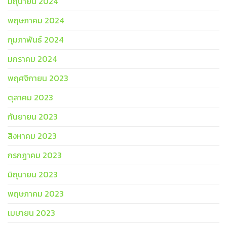
มิถุนายน 2024
พฤษภาคม 2024
กุมภาพันธ์ 2024
มกราคม 2024
พฤศจิกายน 2023
ตุลาคม 2023
กันยายน 2023
สิงหาคม 2023
กรกฎาคม 2023
มิถุนายน 2023
พฤษภาคม 2023
เมษายน 2023