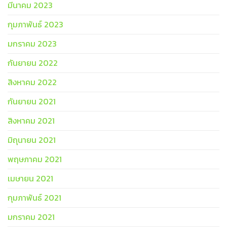
มีนาคม 2023
กุมภาพันธ์ 2023
มกราคม 2023
กันยายน 2022
สิงหาคม 2022
กันยายน 2021
สิงหาคม 2021
มิถุนายน 2021
พฤษภาคม 2021
เมษายน 2021
กุมภาพันธ์ 2021
มกราคม 2021