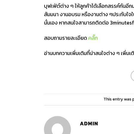
บุฟเฟ่ต์ต่าง ๆ ให้ลูกค้าได้เลือกสรรค์กัน
สัมมนา งานอบรม หรืองานต่าง ๆประทับใจ
นั่นเอง หากสนใจสามารถติดต่อ 3minutesfo
สอบถามรายละเอียด
คลิ๊ก
อ่านบทความเพิ่มเติมที่น่าสนใจต่าง ๆ เพิ่มเติ
This entry was 
ADMIN