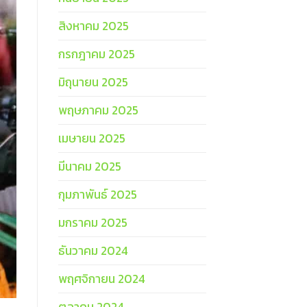
สิงหาคม 2025
กรกฎาคม 2025
มิถุนายน 2025
พฤษภาคม 2025
เมษายน 2025
มีนาคม 2025
กุมภาพันธ์ 2025
มกราคม 2025
ธันวาคม 2024
พฤศจิกายน 2024
ตุลาคม 2024