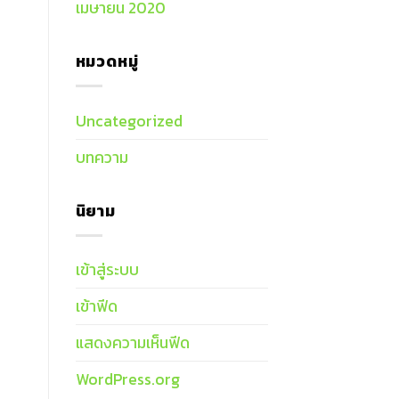
เมษายน 2020
หมวดหมู่
Uncategorized
บทความ
นิยาม
เข้าสู่ระบบ
เข้าฟีด
แสดงความเห็นฟีด
WordPress.org