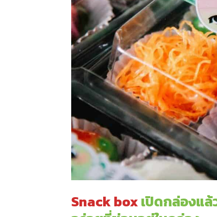
Snack box
เปิดกล่องแล้