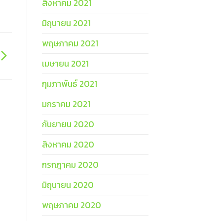
สิงหาคม 2021
มิถุนายน 2021
พฤษภาคม 2021
เมษายน 2021
กุมภาพันธ์ 2021
มกราคม 2021
กันยายน 2020
สิงหาคม 2020
กรกฎาคม 2020
มิถุนายน 2020
พฤษภาคม 2020