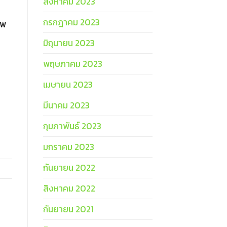
สิงหาคม 2023
กรกฎาคม 2023
าพ
มิถุนายน 2023
พฤษภาคม 2023
เมษายน 2023
มีนาคม 2023
กุมภาพันธ์ 2023
มกราคม 2023
กันยายน 2022
สิงหาคม 2022
กันยายน 2021