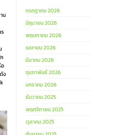
กรกฎาคม 2026
งาน
มิถุนายน 2026
าร
พฤษภาคม 2026
เมษายน 2026
น
ัก
มีนาคม 2026
ือ
กุมภาพันธ์ 2026
ดัง
ck
มกราคม 2026
ธันวาคม 2025
พฤศจิกายน 2025
ตุลาคม 2025
กันยายน 2025