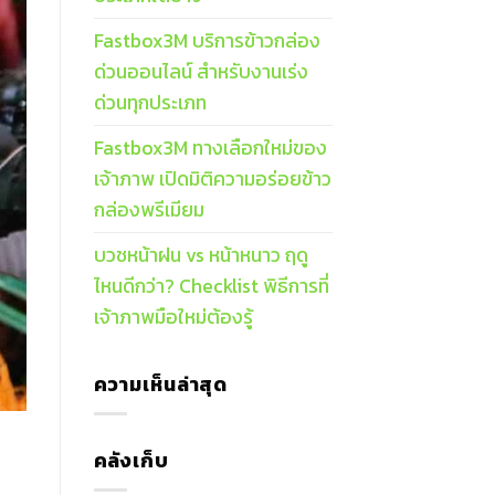
Fastbox3M บริการข้าวกล่อง
ด่วนออนไลน์ สำหรับงานเร่ง
ด่วนทุกประเภท
Fastbox3M ทางเลือกใหม่ของ
เจ้าภาพ เปิดมิติความอร่อยข้าว
กล่องพรีเมียม
บวชหน้าฝน vs หน้าหนาว ฤดู
ไหนดีกว่า? Checklist พิธีการที่
เจ้าภาพมือใหม่ต้องรู้
ความเห็นล่าสุด
คลังเก็บ