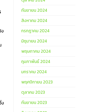
กันยายน 2024
ร
สิงหาคม 2024
กรกฎาคม 2024
ัง
มิถุนายน 2024
น
พฤษภาคม 2024
กุมภาพันธ์ 2024
มกราคม 2024
พฤศจิกายน 2023
ตุลาคม 2023
กันยายน 2023
ึ่ง