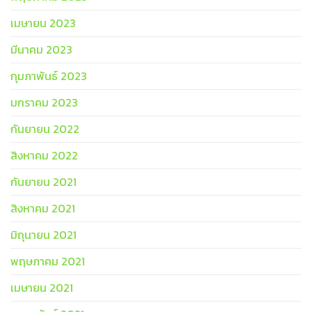
เมษายน 2023
มีนาคม 2023
กุมภาพันธ์ 2023
มกราคม 2023
กันยายน 2022
สิงหาคม 2022
กันยายน 2021
สิงหาคม 2021
มิถุนายน 2021
พฤษภาคม 2021
เมษายน 2021