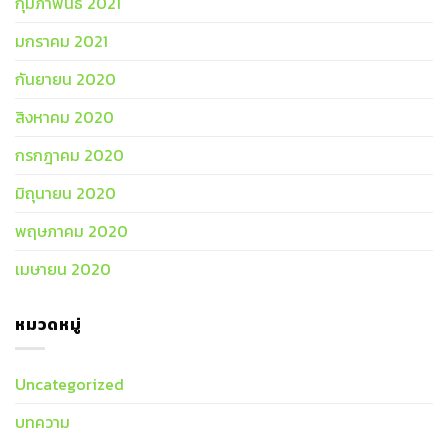
กุมภาพันธ์ 2021
มกราคม 2021
กันยายน 2020
สิงหาคม 2020
กรกฎาคม 2020
มิถุนายน 2020
พฤษภาคม 2020
เมษายน 2020
หมวดหมู่
Uncategorized
บทความ