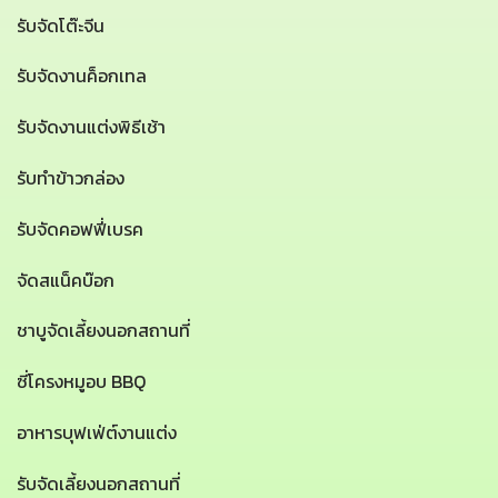
รับจัดโต๊ะจีน
รับจัดงานค็อกเทล
รับจัดงานแต่งพิธีเช้า
รับทำข้าวกล่อง
รับจัดคอฟฟี่เบรค
จัดสแน็คบ๊อก
ชาบูจัดเลี้ยงนอกสถานที่
ซี่โครงหมูอบ BBQ
อาหารบุฟเฟ่ต์งานแต่ง
รับจัดเลี้ยงนอกสถานที่