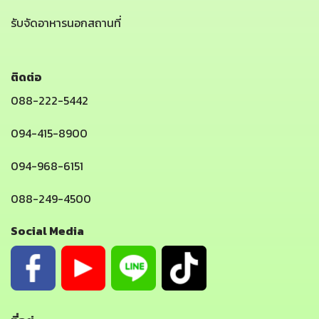
รับจัดอาหารนอกสถานที่
ติดต่อ
088-222-5442
094-415-8900
094-968-6151
088-249-4500
Social Media