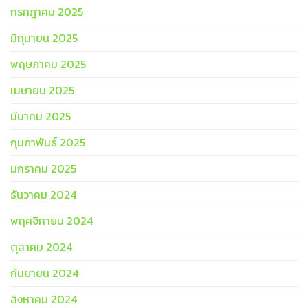
กรกฎาคม 2025
มิถุนายน 2025
พฤษภาคม 2025
เมษายน 2025
มีนาคม 2025
กุมภาพันธ์ 2025
มกราคม 2025
ธันวาคม 2024
พฤศจิกายน 2024
ตุลาคม 2024
กันยายน 2024
สิงหาคม 2024