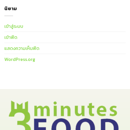
นิยาม
เข้าสู่ระบบ
เข้าฟีด
แสดงความเห็นฟีด
WordPress.org