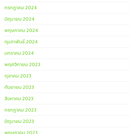
กรกฎาคม 2024
มิถุนายน 2024
พฤษภาคม 2024
กุมภาพันธ์ 2024
มกราคม 2024
พฤศจิกายน 2023
ตุลาคม 2023
กันยายน 2023
สิงหาคม 2023
กรกฎาคม 2023
มิถุนายน 2023
พฤษภาคม 2023