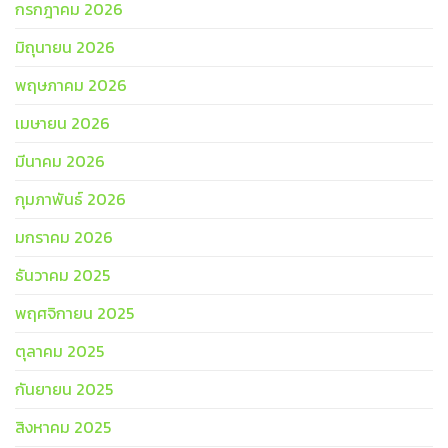
กรกฎาคม 2026
มิถุนายน 2026
พฤษภาคม 2026
เมษายน 2026
มีนาคม 2026
กุมภาพันธ์ 2026
มกราคม 2026
ธันวาคม 2025
พฤศจิกายน 2025
ตุลาคม 2025
กันยายน 2025
สิงหาคม 2025