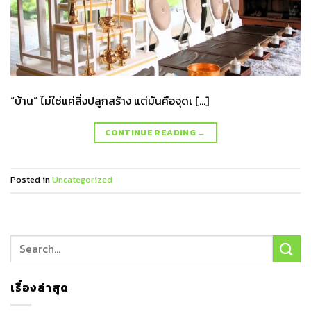
“บ้าน” ไม่ใช่แค่สิ่งปลูกสร้าง แต่มันคือจุดเ […]
CONTINUE READING
→
Posted in
Uncategorized
เรื่องล่าสุด